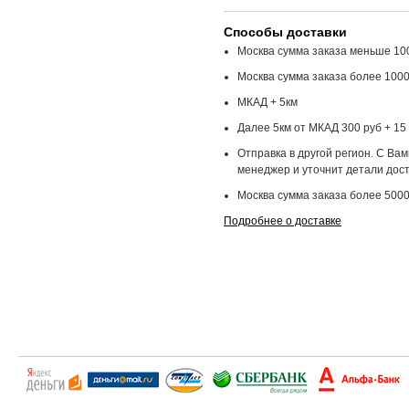
Способы доставки
Москва сумма заказа меньше 100
Москва сумма заказа более 1000
МКАД + 5км
Далее 5км от МКАД 300 руб + 15 
Отправка в другой регион. С Ва
менеджер и уточнит детали дост
Москва сумма заказа более 5000
Подробнее о доставке