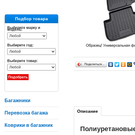
Подбор товара
Выберите марку и
модель:
Выбирите год:
Выберите товар:
Поделиться…
Багажники
Описание
Перевозка багажа
Коврики в багажник
Полиуретановы