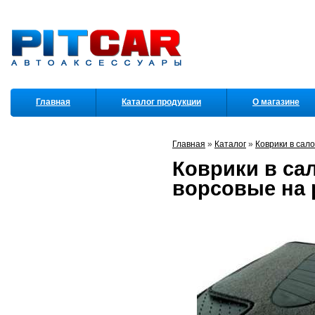
Главная
Каталог продукции
О магазине
Партнеры
Главная
»
Каталог
»
Коврики в сал
Коврики в сал
ворсовые на 