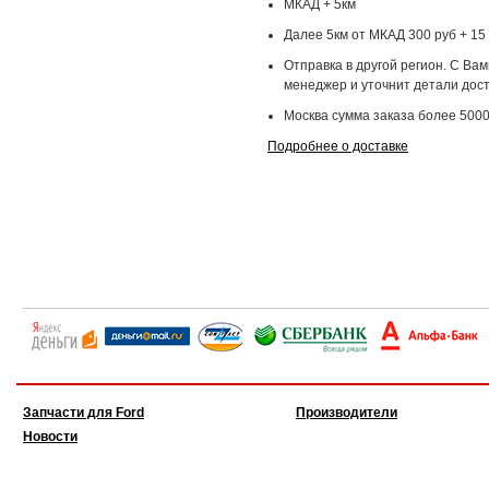
МКАД + 5км
Далее 5км от МКАД 300 руб + 15 
Отправка в другой регион. С Ва
менеджер и уточнит детали дост
Москва сумма заказа более 5000
Подробнее о доставке
Запчасти для Ford
Производители
Новости