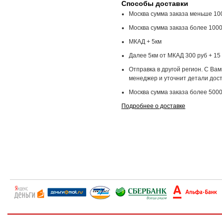
Способы доставки
Москва сумма заказа меньше 100
Москва сумма заказа более 1000
МКАД + 5км
Далее 5км от МКАД 300 руб + 15 
Отправка в другой регион. С Ва
менеджер и уточнит детали дост
Москва сумма заказа более 5000
Подробнее о доставке