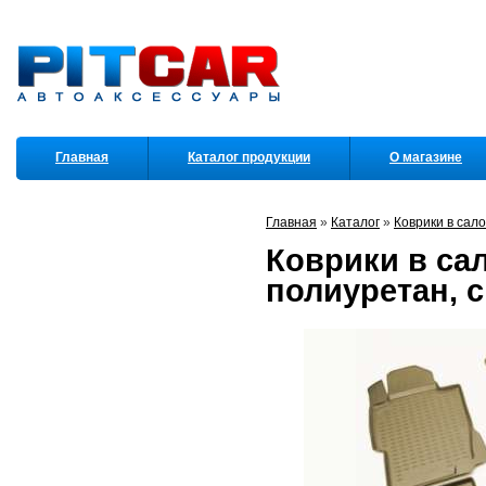
Главная
Каталог продукции
О магазине
Партнеры
Главная
»
Каталог
»
Коврики в сал
Коврики в сал
полиуретан, 