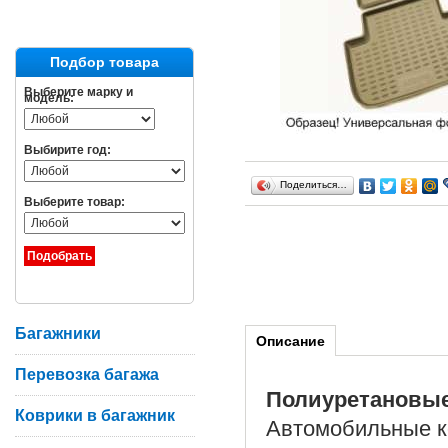
Подбор товара
Выберите марку и
модель:
Выбирите год:
Поделиться…
Выберите товар:
Багажники
Описание
Перевозка багажа
Полиуретановы
Коврики в багажник
Автомобильные ко