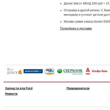
Далее 5км от МКАД 300 руб + 15 
Отправка в другой регион. С Ва
менеджер и уточнит детали дост
Москва сумма заказа более 5000
Подробнее о доставке
Запчасти для Ford
Производители
Новости