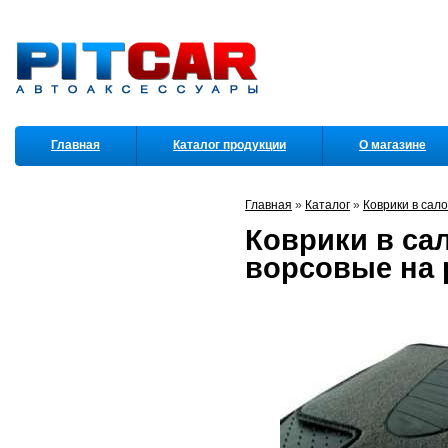
Главная
Каталог продукции
О магазине
Партнеры
Главная
»
Каталог
»
Коврики в сал
Коврики в сал
ворсовые на 