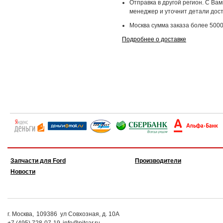
Отправка в другой регион. С Ва
менеджер и уточнит детали дост
Москва сумма заказа более 5000
Подробнее о доставке
Запчасти для Ford
Производители
Новости
г. Москва,
109386
ул Совхозная, д. 10А