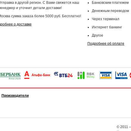
Отправка в другой регион. С Вами свяжется наш
Банковским платежем
менеджер и уточнит детали доставки!
Денежным переводом
Москва сумма заказа более 5000 руб. Бесплатно!
Через терминал
робнее о доставке
Интернет банкинг
Другое
Подробнее об оплате
Производители
© 2011 –