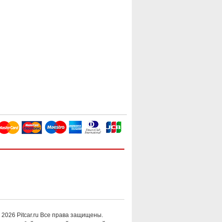
 2026 Pitcar.ru Все права защищены.