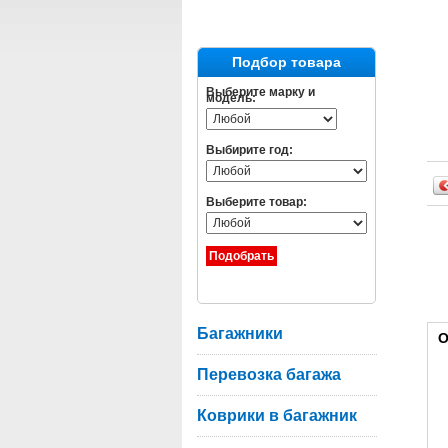
Подбор товара
Выберите марку и
модель:
Выбирите год:
Выберите товар:
Багажники
О
Перевозка багажа
Коврики в багажник