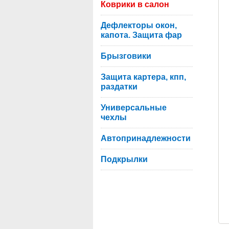
Коврики в салон
Дефлекторы окон,
капота. Защита фар
Брызговики
Защита картера, кпп,
раздатки
Универсальные
чехлы
Автопринадлежности
Подкрылки