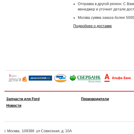
Отправка в другой регион. С Ва
менеджер и уточнит детали дост
Москва сумма заказа более 5000
Подробнее о доставке
Запчасти для Ford
Производители
Новости
г. Москва,
109386
ул Совхозная, д. 10А