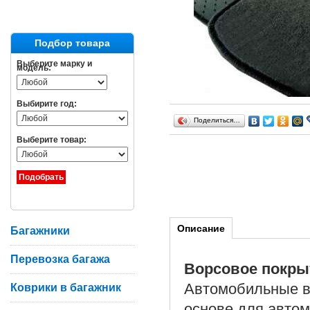
Подбор товара
Выберите марку и
модель:
Выбирите год:
Поделиться…
Выберите товар:
Описание
Багажники
Перевозка багажа
Ворсовое покры
Автомобильные в
Коврики в багажник
основе для авто