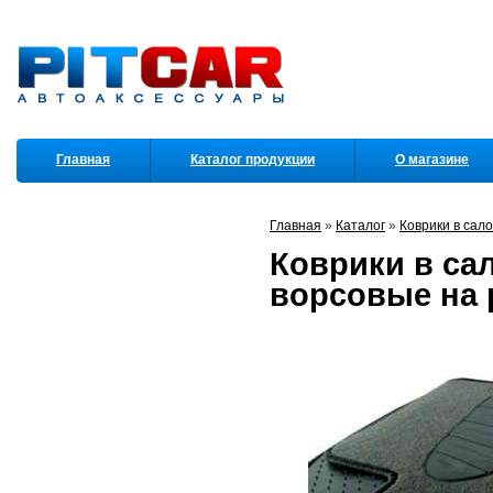
Главная
Каталог продукции
О магазине
Партнеры
Главная
»
Каталог
»
Коврики в сал
Коврики в сал
ворсовые на 