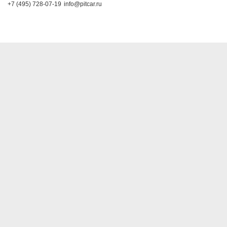
+7 (495) 728-07-19
info@pitcar.ru