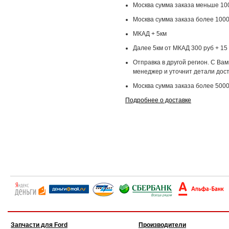
Москва сумма заказа меньше 100
Москва сумма заказа более 1000
МКАД + 5км
Далее 5км от МКАД 300 руб + 15 
Отправка в другой регион. С Ва
менеджер и уточнит детали дост
Москва сумма заказа более 5000
Подробнее о доставке
Запчасти для Ford
Производители